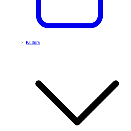
Kultura