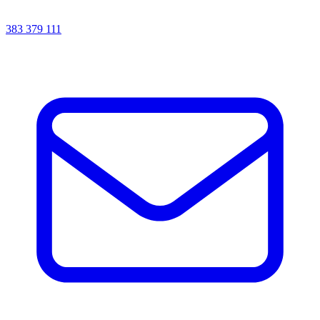
383 379 111