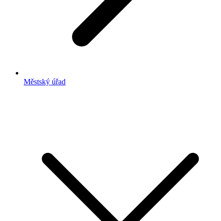
Městský úřad