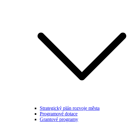
Strategický plán rozvoje města
Programové dotace
Grantové programy