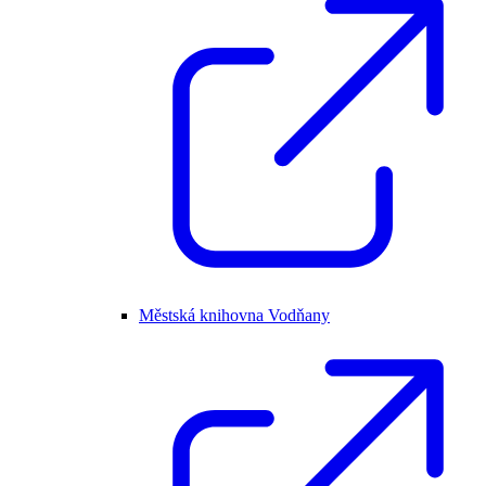
Městská knihovna Vodňany