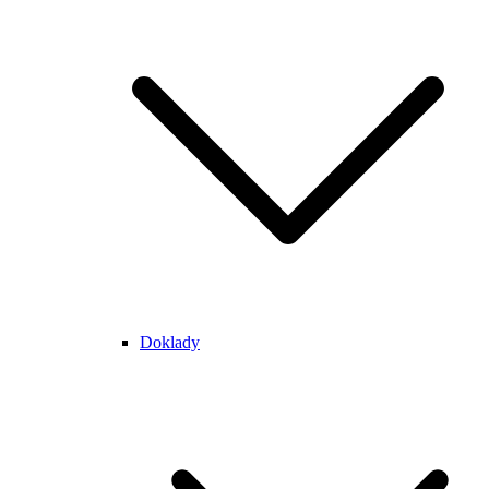
Doklady