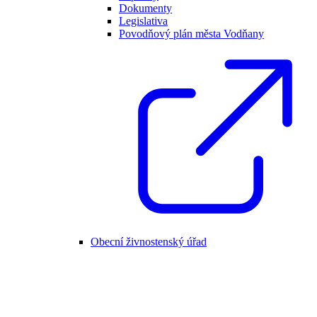
Dokumenty
Legislativa
Povodňový plán města Vodňany
Obecní živnostenský úřad