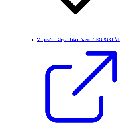
Mapové služby a data o území GEOPORTÁL