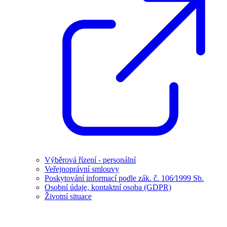
Výběrová řízení - personální
Veřejnoprávní smlouvy
Poskytování informací podle zák. č. 106⁄1999 Sb.
Osobní údaje, kontaktní osoba (GDPR)
Životní situace