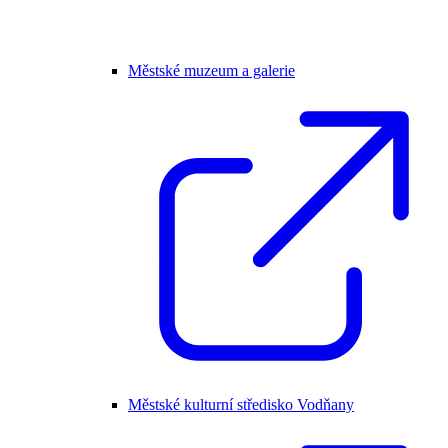
Městské muzeum a galerie
Městské kulturní středisko Vodňany