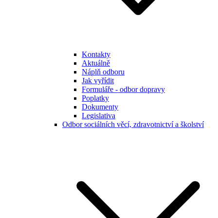
Kontakty
Aktuálně
Náplň odboru
Jak vyřídit
Formuláře - odbor dopravy
Poplatky
Dokumenty
Legislativa
Odbor sociálních věcí, zdravotnictví a školství