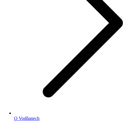
O Vodňanech