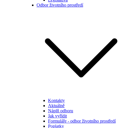
Odbor životního prostředí
Kontakty
Aktuálně
Náplň odboru
Jak vyřídit
Formuláře - odbor životního prostředí
Poplatky