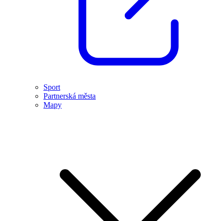
Sport
Partnerská města
Mapy