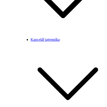
Kancelář tajemníka