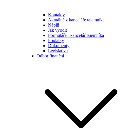
Kontakty
Aktuálně z kanceláře tajemníka
Náplň
Jak vyřídit
Formuláře - kancelář tajemníka
Poplatky
Dokumenty
Legislativa
Odbor finanční