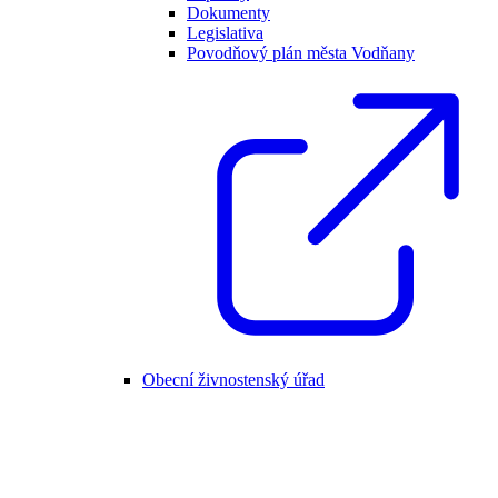
Dokumenty
Legislativa
Povodňový plán města Vodňany
Obecní živnostenský úřad