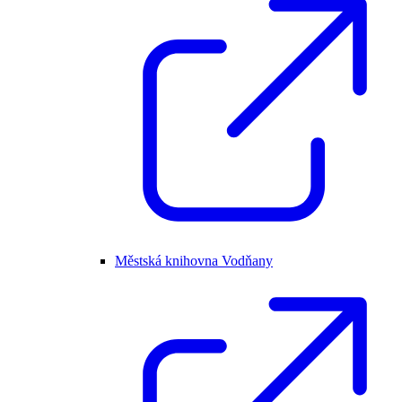
Městská knihovna Vodňany