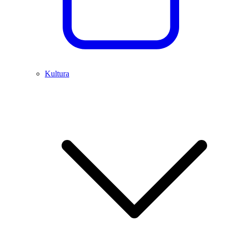
Kultura