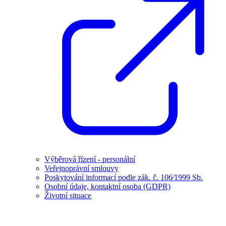
Výběrová řízení - personální
Veřejnoprávní smlouvy
Poskytování informací podle zák. č. 106⁄1999 Sb.
Osobní údaje, kontaktní osoba (GDPR)
Životní situace