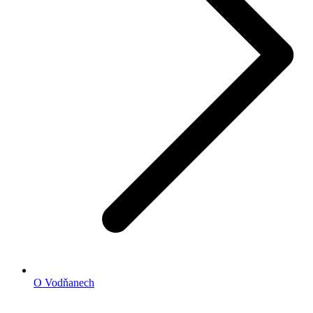
O Vodňanech