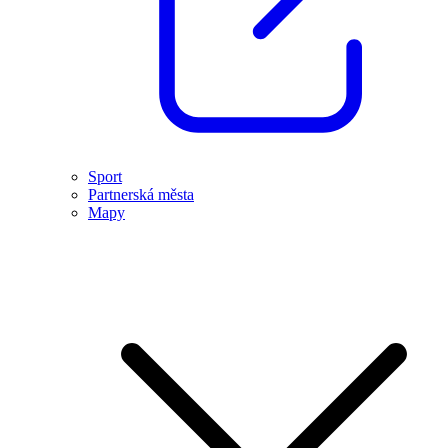
Sport
Partnerská města
Mapy