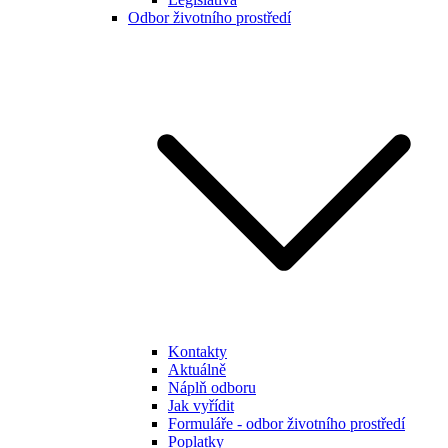
Odbor životního prostředí
Kontakty
Aktuálně
Náplň odboru
Jak vyřídit
Formuláře - odbor životního prostředí
Poplatky