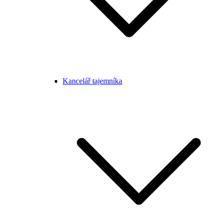
Kancelář tajemníka