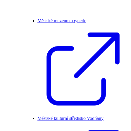
Městské muzeum a galerie
Městské kulturní středisko Vodňany