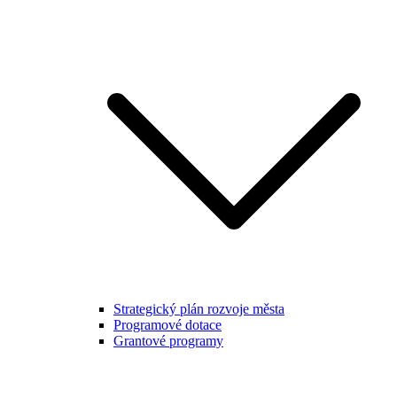
Strategický plán rozvoje města
Programové dotace
Grantové programy