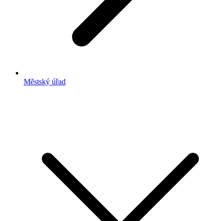
Městský úřad