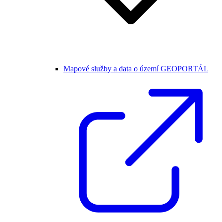
Mapové služby a data o území GEOPORTÁL