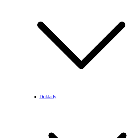
Doklady