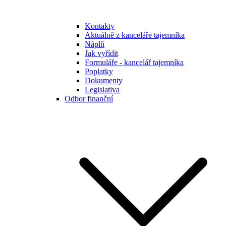
Kontakty
Aktuálně z kanceláře tajemníka
Náplň
Jak vyřídit
Formuláře - kancelář tajemníka
Poplatky
Dokumenty
Legislativa
Odbor finanční