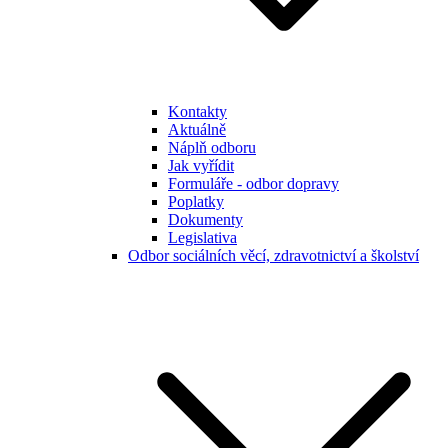
Kontakty
Aktuálně
Náplň odboru
Jak vyřídit
Formuláře - odbor dopravy
Poplatky
Dokumenty
Legislativa
Odbor sociálních věcí, zdravotnictví a školství