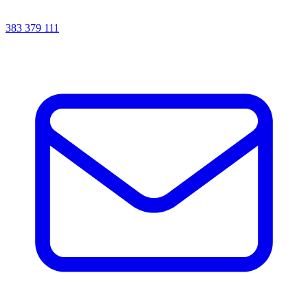
383 379 111