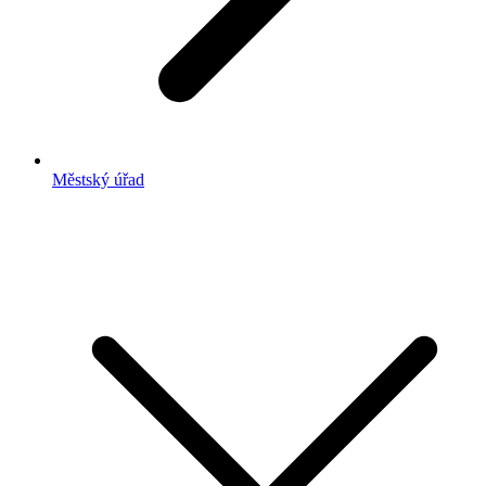
Městský úřad