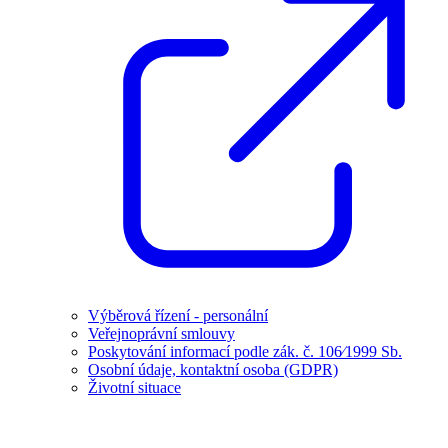
Výběrová řízení - personální
Veřejnoprávní smlouvy
Poskytování informací podle zák. č. 106⁄1999 Sb.
Osobní údaje, kontaktní osoba (GDPR)
Životní situace