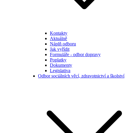
Kontakty
Aktuálně
Náplň odboru
Jak vyřídit
Formuláře - odbor dopravy
Poplatky
Dokumenty
Legislativa
Odbor sociálních věcí, zdravotnictví a školství