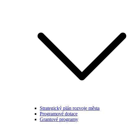
Strategický plán rozvoje města
Programové dotace
Grantové programy