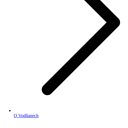
O Vodňanech