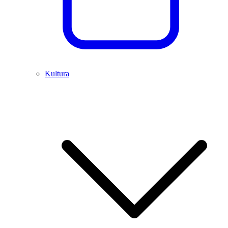
Kultura