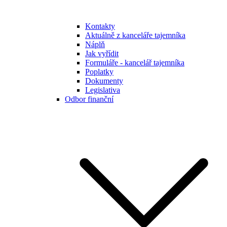
Kontakty
Aktuálně z kanceláře tajemníka
Náplň
Jak vyřídit
Formuláře - kancelář tajemníka
Poplatky
Dokumenty
Legislativa
Odbor finanční