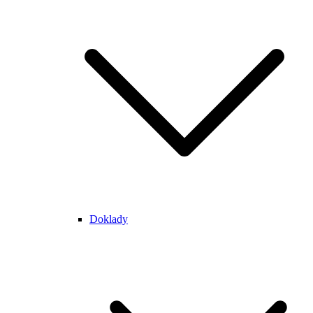
Doklady