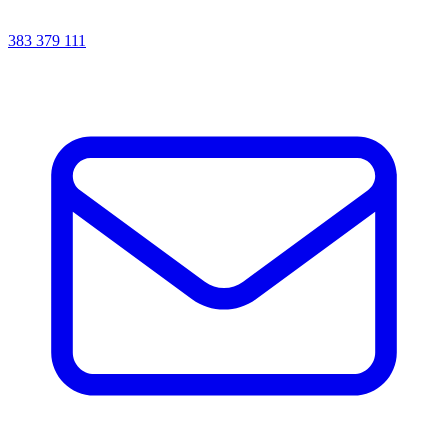
383 379 111