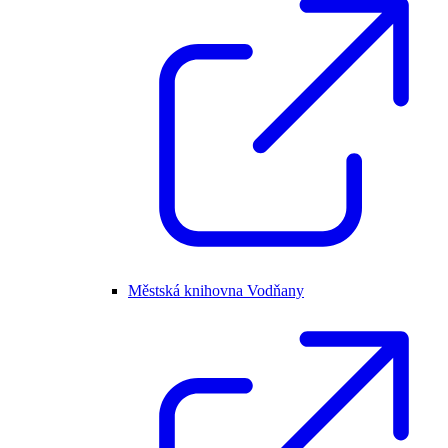
Městská knihovna Vodňany