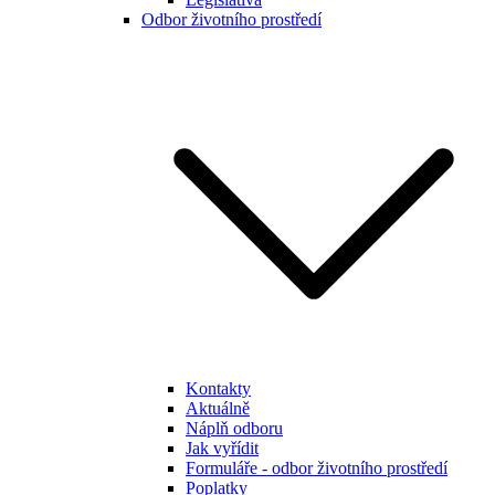
Odbor životního prostředí
Kontakty
Aktuálně
Náplň odboru
Jak vyřídit
Formuláře - odbor životního prostředí
Poplatky