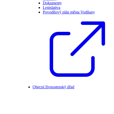
Dokumenty
Legislativa
Povodňový plán města Vodňany
Obecní živnostenský úřad