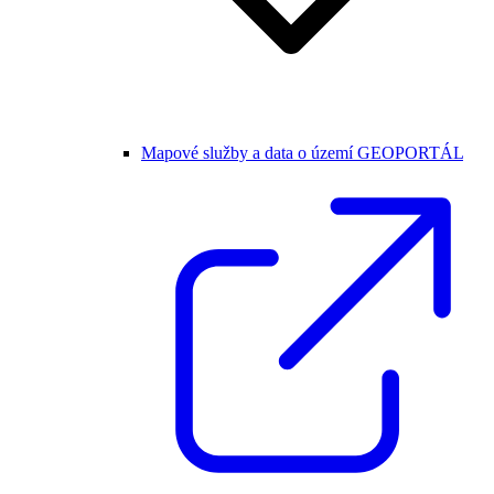
Mapové služby a data o území GEOPORTÁL