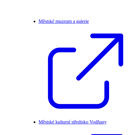
Městské muzeum a galerie
Městské kulturní středisko Vodňany