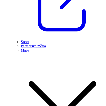
Sport
Partnerská města
Mapy