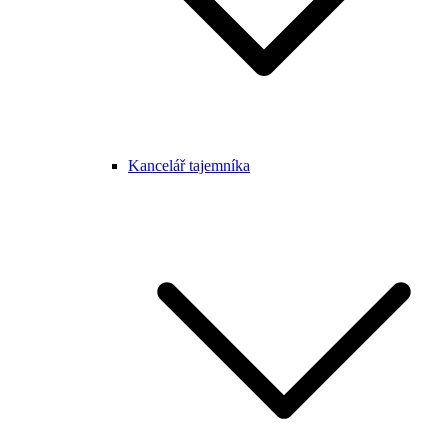
Kancelář tajemníka