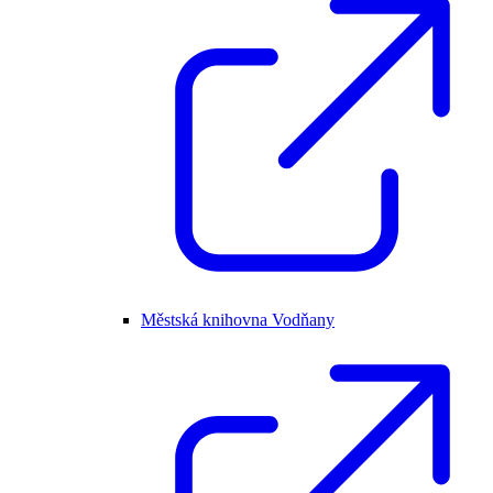
Městská knihovna Vodňany