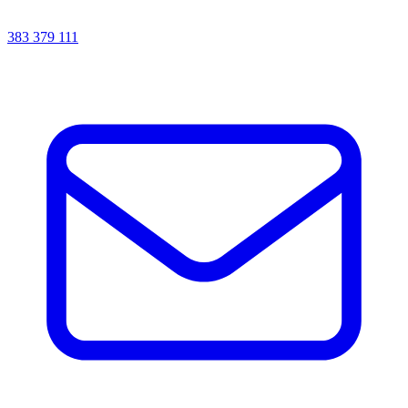
383 379 111