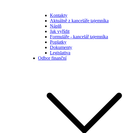
Kontakty
Aktuálně z kanceláře tajemníka
Náplň
Jak vyřídit
Formuláře - kancelář tajemníka
Poplatky
Dokumenty
Legislativa
Odbor finanční