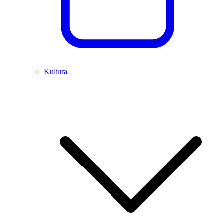
Kultura