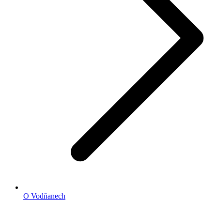
O Vodňanech