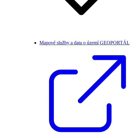
Mapové služby a data o území GEOPORTÁL