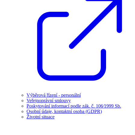
Výběrová řízení - personální
Veřejnoprávní smlouvy
Poskytování informací podle zák. č. 106⁄1999 Sb.
Osobní údaje, kontaktní osoba (GDPR)
Životní situace