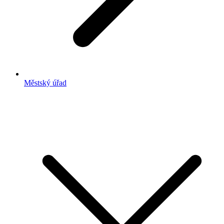
Městský úřad