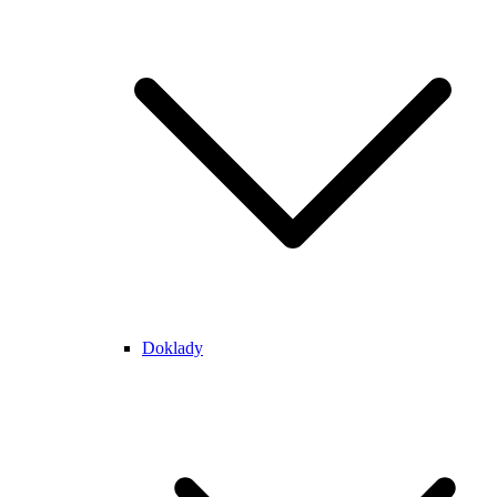
Doklady