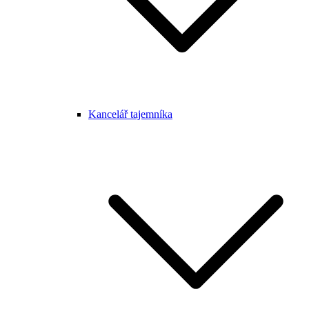
Kancelář tajemníka