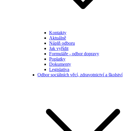
Kontakty
Aktuálně
Náplň odboru
Jak vyřídit
Formuláře - odbor dopravy
Poplatky
Dokumenty
Legislativa
Odbor sociálních věcí, zdravotnictví a školství