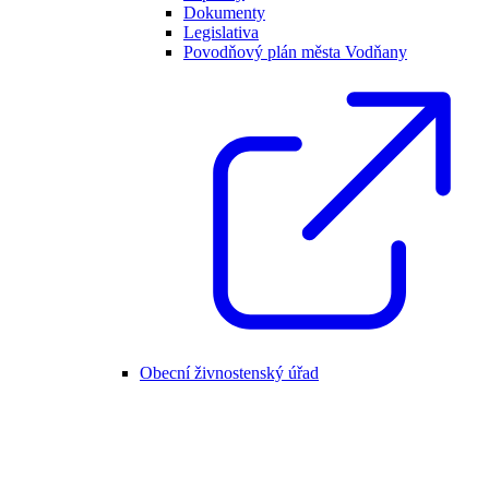
Dokumenty
Legislativa
Povodňový plán města Vodňany
Obecní živnostenský úřad