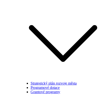
Strategický plán rozvoje města
Programové dotace
Grantové programy