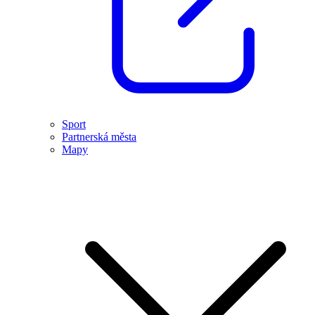
Sport
Partnerská města
Mapy