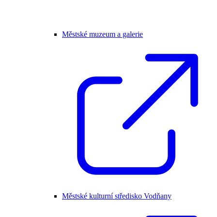
Městské muzeum a galerie
Městské kulturní středisko Vodňany