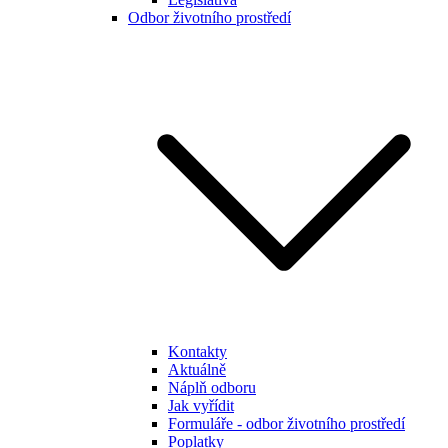
Odbor životního prostředí
Kontakty
Aktuálně
Náplň odboru
Jak vyřídit
Formuláře - odbor životního prostředí
Poplatky