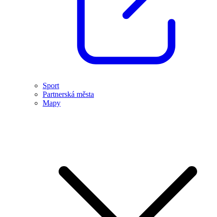
Sport
Partnerská města
Mapy