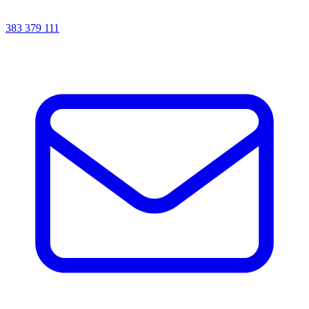
383 379 111