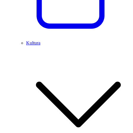
Kultura