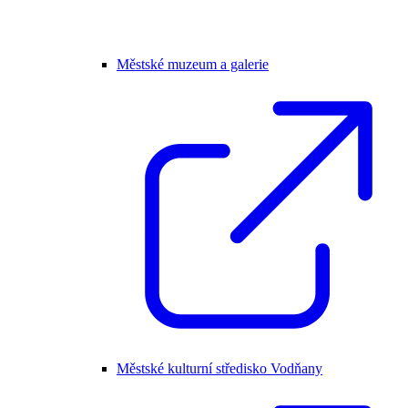
Městské muzeum a galerie
Městské kulturní středisko Vodňany