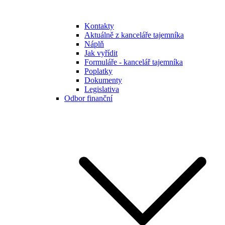
Kontakty
Aktuálně z kanceláře tajemníka
Náplň
Jak vyřídit
Formuláře - kancelář tajemníka
Poplatky
Dokumenty
Legislativa
Odbor finanční