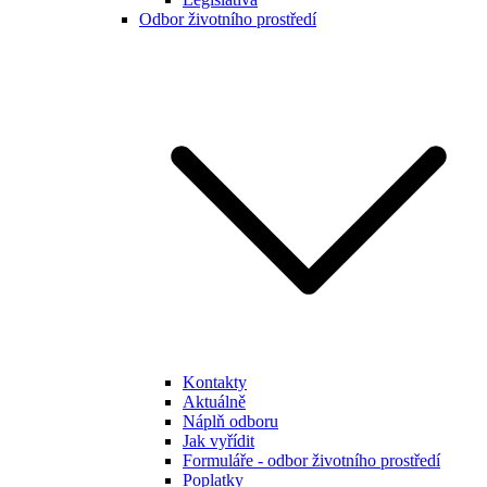
Odbor životního prostředí
Kontakty
Aktuálně
Náplň odboru
Jak vyřídit
Formuláře - odbor životního prostředí
Poplatky