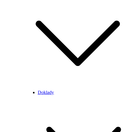
Doklady