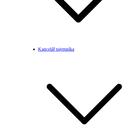
Kancelář tajemníka