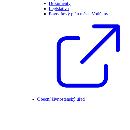
Dokumenty
Legislativa
Povodňový plán města Vodňany
Obecní živnostenský úřad