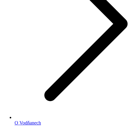
O Vodňanech