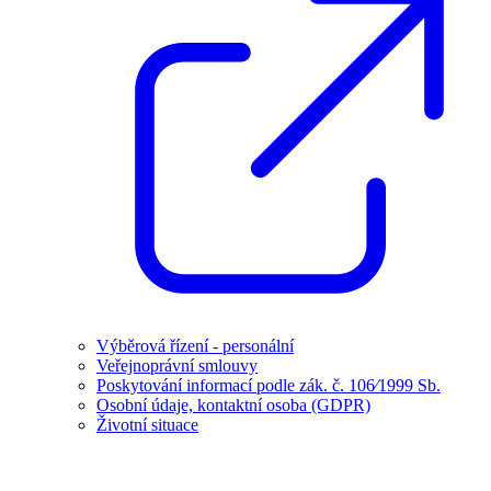
Výběrová řízení - personální
Veřejnoprávní smlouvy
Poskytování informací podle zák. č. 106⁄1999 Sb.
Osobní údaje, kontaktní osoba (GDPR)
Životní situace