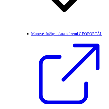
Mapové služby a data o území GEOPORTÁL