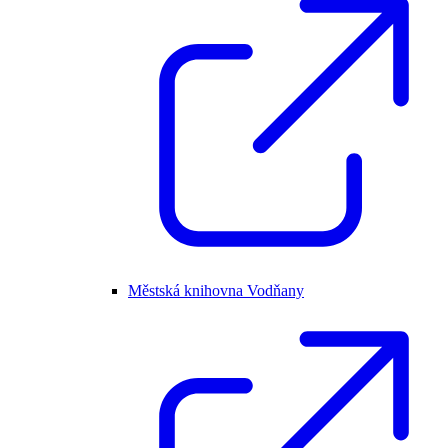
Městská knihovna Vodňany