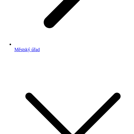
Městský úřad