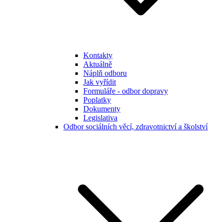
Kontakty
Aktuálně
Náplň odboru
Jak vyřídit
Formuláře - odbor dopravy
Poplatky
Dokumenty
Legislativa
Odbor sociálních věcí, zdravotnictví a školství