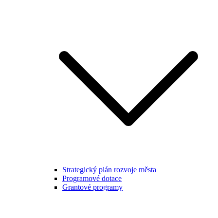
Strategický plán rozvoje města
Programové dotace
Grantové programy