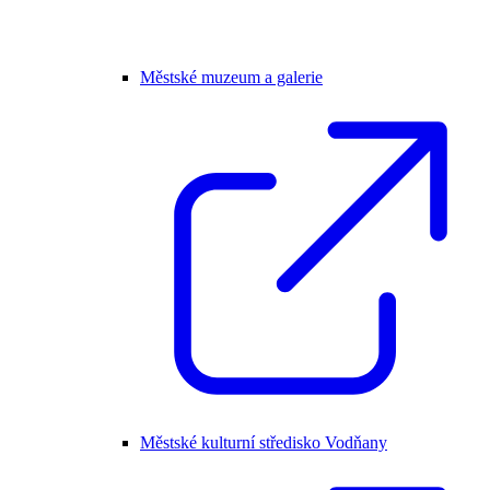
Městské muzeum a galerie
Městské kulturní středisko Vodňany