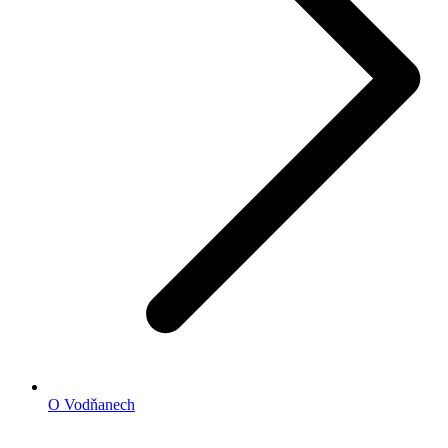
O Vodňanech