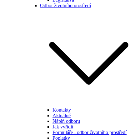
Odbor životního prostředí
Kontakty
Aktuálně
Náplň odboru
Jak vyřídit
Formuláře - odbor životního prostředí
Poplatky