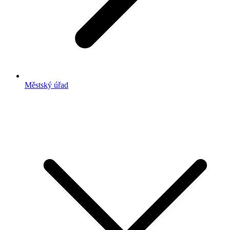
Městský úřad