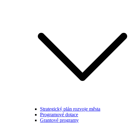
Strategický plán rozvoje města
Programové dotace
Grantové programy