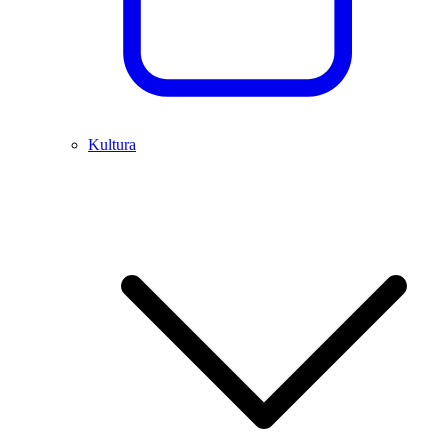
Kultura