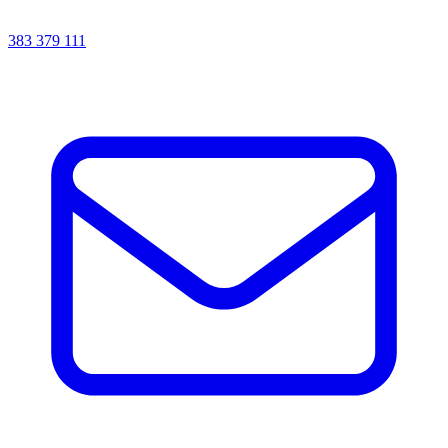
383 379 111