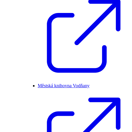
Městská knihovna Vodňany