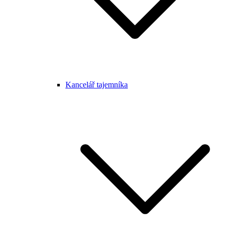
Kancelář tajemníka