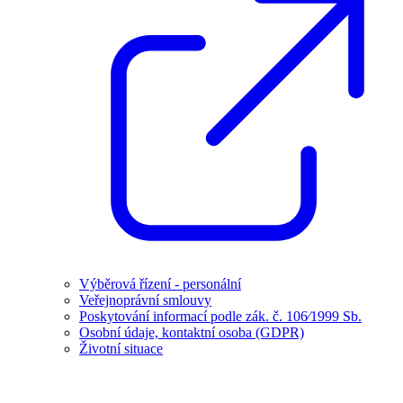
Výběrová řízení - personální
Veřejnoprávní smlouvy
Poskytování informací podle zák. č. 106⁄1999 Sb.
Osobní údaje, kontaktní osoba (GDPR)
Životní situace