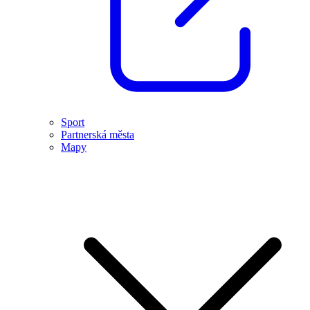
Sport
Partnerská města
Mapy