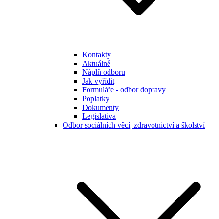
Kontakty
Aktuálně
Náplň odboru
Jak vyřídit
Formuláře - odbor dopravy
Poplatky
Dokumenty
Legislativa
Odbor sociálních věcí, zdravotnictví a školství