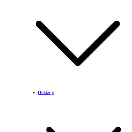
Doklady