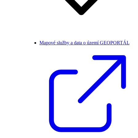
Mapové služby a data o území GEOPORTÁL