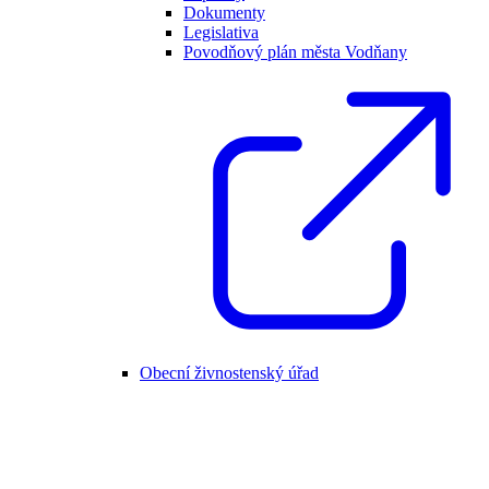
Dokumenty
Legislativa
Povodňový plán města Vodňany
Obecní živnostenský úřad